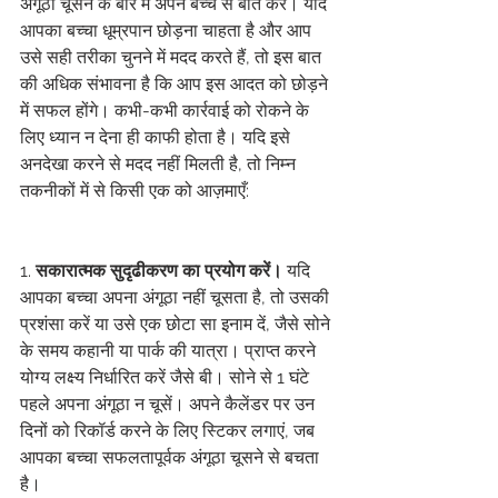
अंगूठा चूसने के बारे में अपने बच्चे से बात करें। यदि 
आपका बच्चा धूम्रपान छोड़ना चाहता है और आप 
उसे सही तरीका चुनने में मदद करते हैं, तो इस बात 
की अधिक संभावना है कि आप इस आदत को छोड़ने 
में सफल होंगे। कभी-कभी कार्रवाई को रोकने के 
लिए ध्यान न देना ही काफी होता है। यदि इसे 
अनदेखा करने से मदद नहीं मिलती है, तो निम्न 
तकनीकों में से किसी एक को आज़माएँ:
1. 
सकारात्मक सुदृढीकरण का प्रयोग करें।
 यदि 
आपका बच्चा अपना अंगूठा नहीं चूसता है, तो उसकी 
प्रशंसा करें या उसे एक छोटा सा इनाम दें, जैसे सोने 
के समय कहानी या पार्क की यात्रा। प्राप्त करने 
योग्य लक्ष्य निर्धारित करें जैसे बी। सोने से 1 घंटे 
पहले अपना अंगूठा न चूसें। अपने कैलेंडर पर उन 
दिनों को रिकॉर्ड करने के लिए स्टिकर लगाएं, जब 
आपका बच्चा सफलतापूर्वक अंगूठा चूसने से बचता 
है।