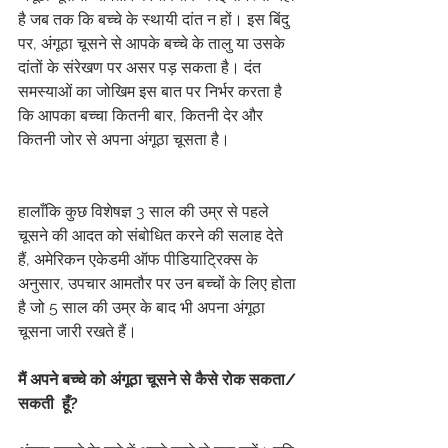
है जब तक कि बच्चे के स्थायी दांत न हों। इस बिंदु 
पर, अंगूठा चूसने से आपके बच्चे के तालु या उसके 
दांतों के संरेखण पर असर पड़ सकता है। दंत 
समस्याओं का जोखिम इस बात पर निर्भर करता है 
कि आपका बच्चा कितनी बार, कितनी देर और 
कितनी जोर से अपना अंगूठा चूसता है।
हालाँकि कुछ विशेषज्ञ 3 साल की उम्र से पहले 
चूसने की आदत को संबोधित करने की सलाह देते 
हैं, अमेरिकन एकेडमी ऑफ पीडियाट्रिक्स के 
अनुसार, उपचार आमतौर पर उन बच्चों के लिए होता 
है जो 5 साल की उम्र के बाद भी अपना अंगूठा 
चूसना जारी रखते हैं।
मैं अपने बच्चे को अंगूठा चूसने से कैसे रोक सकता/
सकती  हूँ?