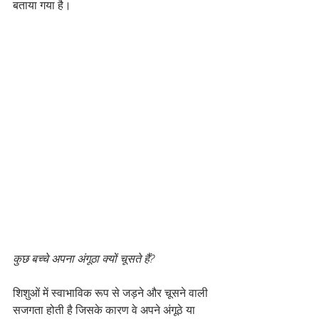
बताया गया है।
कुछ बच्चे अपना अंगूठा क्यों चूसते हैं?
शिशुओं में स्वाभाविक रूप से जड़ने और चूसने वाली 
सजगता होती है जिसके कारण वे अपने अंगूठे या 