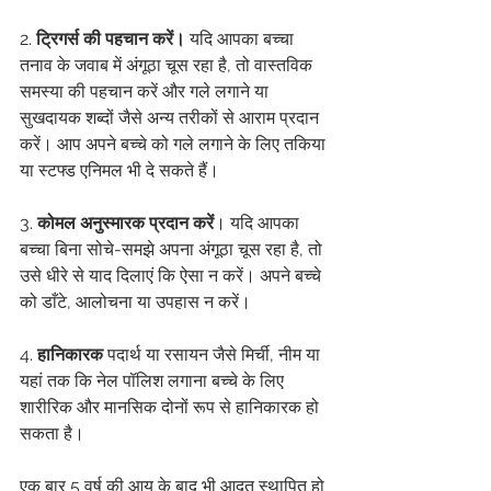
2. 
ट्रिगर्स की पहचान करें।
 यदि आपका बच्चा 
तनाव के जवाब में अंगूठा चूस रहा है, तो वास्तविक 
समस्या की पहचान करें और गले लगाने या 
सुखदायक शब्दों जैसे अन्य तरीकों से आराम प्रदान 
करें। आप अपने बच्चे को गले लगाने के लिए तकिया 
या स्टफ्ड एनिमल भी दे सकते हैं।
3. 
कोमल अनुस्मारक प्रदान करें
। यदि आपका 
बच्चा बिना सोचे-समझे अपना अंगूठा चूस रहा है, तो 
उसे धीरे से याद दिलाएं कि ऐसा न करें। अपने बच्चे 
को डाँटे, आलोचना या उपहास न करें।
4. 
हानिकारक
 पदार्थ या रसायन जैसे मिर्ची, नीम या 
यहां तक ​​कि नेल पॉलिश लगाना बच्चे के लिए 
शारीरिक और मानसिक दोनों रूप से हानिकारक हो 
सकता है।
एक बार 5 वर्ष की आयु के बाद भी आदत स्थापित हो 