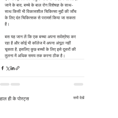
जाने के बाद, बच्चे के बाल रोग विशेषज्ञ के साथ-
साथ किसी भी विकासशील चिकित्सा मुद्दों की जाँच 
के लिए दंत चिकित्सक से परामर्श किया जा सकता 
है।
बस यह जान लें कि एक बच्चा अपना सर्वश्रेष्ठ कर 
रहा है और कोई भी कॉलेज में अपना अंगूठा नहीं 
चूसता है, इसलिए कुछ बच्चों के लिए इसे दूसरों की 
तुलना में अधिक समय तक करना ठीक है।
सभी देखें
हाल ही के पोस्ट्स