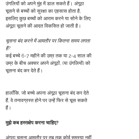
उंगलियों को अपने मुंह में डाल सकते हैं। अंगूठा 
चूसने से बच्चों को सुरक्षा का एहसास होता है, 
इसलिए कुछ बच्चों को आराम करने या सोने के लिए 
अंगूठा चूसने की आदत विकसित हो जाती है।
चूसना बंद करने में आमतौर पर कितना समय लगता 
है?
कई बच्चे 6-7 महीने की उम्र तक या 2-4 साल की 
उम्र के बीच अक्सर अपने अंगूठों, (या उंगलियों) को 
चूसना बंद कर देते हैं।
हालाँकि, जो बच्चे अपना अंगूठा चूसना बंद कर देते 
हैं, वे तनावग्रस्त होने पर उन्हें फिर से चूस सकते 
हैं।
मुझे कब हस्तक्षेप करना चाहिए?
अंगूठा चूसना आमतौर पर तब तक कोई समस्या नहीं 