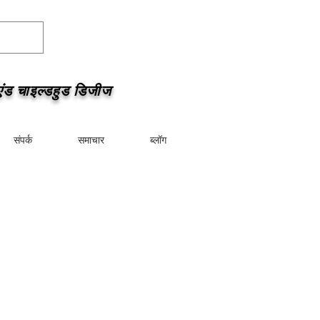
एंड चाइल्डहुड डिजीज
संपर्क
समाचार
ब्लॉग