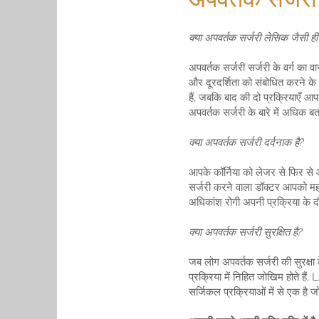
क्या अपवर्तक सर्जरी लेसिक जैसी ही 
अपवर्तक सर्जरी सर्जरी के वर्ग का व
और दूरदर्शिता को संबोधित करने क
हैं, जबकि बाद की दो प्रक्रियाएँ 
अपवर्तक सर्जरी के बारे में अधिक 
क्या अपवर्तक सर्जरी दर्दनाक है?
आपके कॉर्निया को लेजर से फिर से 
सर्जरी करने वाला डॉक्टर आपको महस
अधिकांश रोगी अपनी प्रक्रिया के द
क्या अपवर्तक सर्जरी सुरक्षित है?
जब लोग अपवर्तक सर्जरी की सुरक्षा के
प्रक्रिया में निहित जोखिम होते ह
सर्जिकल प्रक्रियाओं में से एक ह