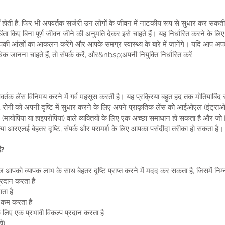
होती है, फिर भी अपवर्तक सर्जरी उन लोगों के जीवन में नाटकीय रूप से सुधार कर सकती 
ा किए बिना पूर्ण जीवन जीने की अनुमति देकर इसे चाहते हैं। यह निर्धारित करने के लिए 
की आंखों का आकलन करेंगे और आपके समग्र स्वास्थ्य के बारे में जानेंगे। यदि आप अपवर्
अधिक जानना चाहते हैं, तो संपर्क करें, और&nbsp;
अपनी नियुक्ति निर्धारित करें
.
र्तक लेंस विनिमय करने में गर्व महसूस करती है। यह प्रक्रिया बहुत हद तक मोतियाबिंद 
 रोगी को अपनी दृष्टि में सुधार करने के लिए अपने प्राकृतिक लेंस को आईओएल (इंट्रा
(मायोपिया या हाइपरोपिया) वाले व्यक्तियों के लिए एक अच्छा समाधान हो सकता है और 
 क्या आरएलई बेहतर दृष्टि, संपर्क और परामर्श के लिए आपका पसंदीदा तरीका हो सकता है।
ं?
आपको व्यापक लाभ के साथ बेहतर दृष्टि प्राप्त करने में मदद कर सकता है, जिसमें निम्न
्रदान करता है
ाता है
ा कम करता है
े लिए एक प्रभावी विकल्प प्रदान करता है
ो)