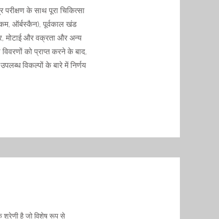
त्र परीक्षण के साथ पूरा चिकित्सा
ैकम, ऑर्बस्कैन), पूर्वकाल खंड
ार, मोटाई और वक्रता और अन्य
िवरणों को प्राप्त करने के बाद,
पलब्ध विकल्पों के बारे में निर्णय
श्रेणी है जो विशेष रूप से