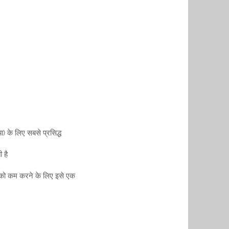
) के लिए सबसे प्रसिद्ध
 है
ता को कम करने के लिए इसे एक