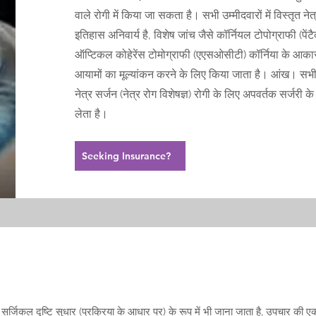
वाले रोगी में किया जा सकता है। सभी उम्मीदवारों में विस्तृत ने
इतिहास अनिवार्य है, विशेष जांच जैसे कॉर्नियल टोपोग्राफी (पेंट
ऑप्टिकल कोहेरेंस टोमोग्राफी (एएसओसीटी) कॉर्निया के आक
आयामों का मूल्यांकन करने के लिए किया जाता है। आंख। सभी व
नेत्र सर्जन (नेत्र रोग विशेषज्ञ) रोगी के लिए अपवर्तक सर्जरी के उ
लेता है।
Seeking Insurance?
सर्जिकल दृष्टि सुधार (प्रक्रिया के आधार पर) के रूप में भी जाना जाता है, उपचार की एक 