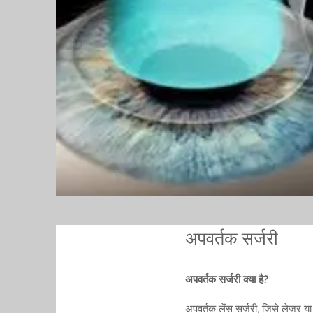
अपवर्तक सर्जरी
अपवर्तक सर्जरी क्या है?
अपवर्तक लेंस सर्जरी, जिसे लेजर या 