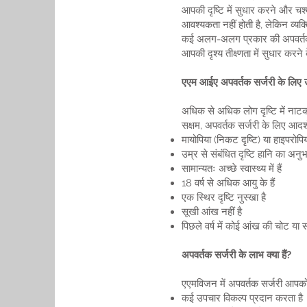
आपकी दृष्टि में सुधार करने और चश
आवश्यकता नहीं होती है, लेकिन व्यक्त
कई अलग-अलग प्रकार की अपवर्तक सर
आपकी दृश्य तीक्ष्णता में सुधार करने
एएम आईए अपवर्तक सर्जरी के लिए उम
अधिक से अधिक लोग दृष्टि में नाटकीय
सक्षम, अपवर्तक सर्जरी के लिए आदर्श 
मायोपिया (निकट दृष्टि) या हाइपरोपिया 
उम्र से संबंधित दृष्टि हानि का अनुभव
सामान्यतः अच्छे स्वास्थ्य में हैं
18 वर्ष से अधिक आयु के हैं
एक स्थिर दृष्टि नुस्खा है
सूखी आंख नहीं है
पिछले वर्ष में कोई आंख की चोट या स
अपवर्तक सर्जरी के लाभ क्या हैं?
एएमविजन में अपवर्तक सर्जरी आपको कई
कई उपचार विकल्प प्रदान करता है