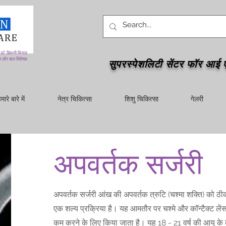
डॉ. हिमानी मित्तल
 और बाल विशेषज्ञ
सुपरस्पेशलिटी सेंटर फॉर आई 
मारे बारे में
नेत्र चिकित्सा
शिशु चिकित्सा
गेलरी
अपवर्तक सर्जरी
अपवर्तक सर्जरी आंख की अपवर्तक त्रुटि (चश्मा शक्ति) को ठी
एक शल्य प्रक्रिया है। यह आमतौर पर चश्मे और कॉन्टैक्ट लेंस 
कम करने के लिए किया जाता है। यह 18 - 21 वर्ष की आयु के ब