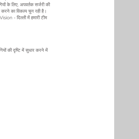
यों के लिए, अपवर्तक सर्जरी की
्त करने का विकल्प चुन रही है।
sion - दिल्ली में हमारी टीम
ं की दृष्टि में सुधार करने में