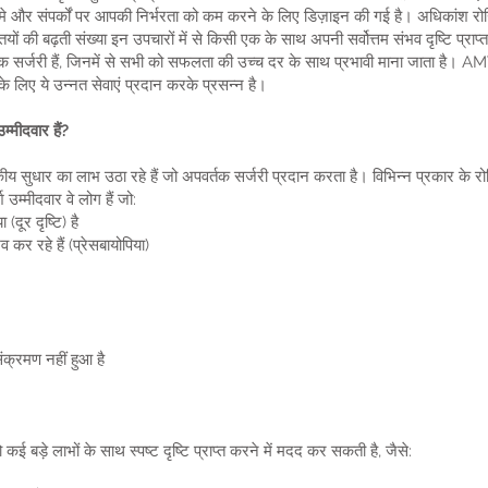
्मे और संपर्कों पर आपकी निर्भरता को कम करने के लिए डिज़ाइन की गई है। अधिकांश रोगि
ियों की बढ़ती संख्या इन उपचारों में से किसी एक के साथ अपनी सर्वोत्तम संभव दृष्टि प्राप
्जरी हैं, जिनमें से सभी को सफलता की उच्च दर के साथ प्रभावी माना जाता है। AMVi
 के लिए ये उन्नत सेवाएं प्रदान करके प्रसन्न है।
्मीदवार हैं?
 सुधार का लाभ उठा रहे हैं जो अपवर्तक सर्जरी प्रदान करता है। विभिन्न प्रकार के रोगियो
उम्मीदवार वे लोग हैं जो:
(दूर दृष्टि) है
 कर रहे हैं (प्रेसबायोपिया)
ंक्रमण नहीं हुआ है
 बड़े लाभों के साथ स्पष्ट दृष्टि प्राप्त करने में मदद कर सकती है, जैसे: