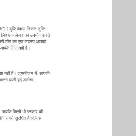
CL) दृष्टिवैषम्य, निकट-दृष्टि
े लिए एक लेज़र का उपयोग करते
 हमारी टीम का एक सदस्य आपको
ा आपके लिए सही है।
सा नहीं है। एएमविजन में, आपकी
ने वाली बूंदें डालेगा।
 हैं। जबकि किसी भी प्रकार की
IK सबसे सुरक्षित वैकल्पिक