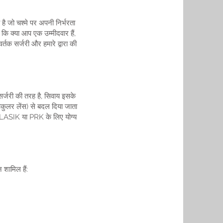
है जो चश्मे पर अपनी निर्भरता
कि क्या आप एक उम्मीदवार हैं,
तक सर्जरी और हमारे द्वारा की
सर्जरी की तरह है, सिवाय इसके
ओकुलर लेंस) से बदल दिया जाता
जो LASIK या PRK के लिए योग्य
 शामिल हैं: