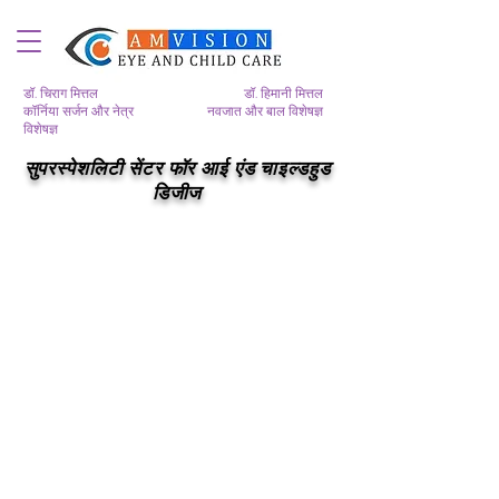
डॉ. चिराग मित्तल
डॉ. हिमानी मित्तल
कॉर्निया सर्जन और नेत्र
नवजात और बाल विशेषज्ञ
विशेषज्ञ
सुपरस्पेशलिटी सेंटर फॉर आई एंड चाइल्डहुड
डिजीज